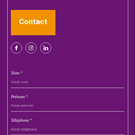
Contact
Nom *
Prénom *
Téléphone *