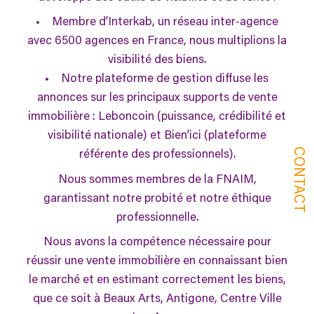
Membre d’Interkab, un réseau inter-agence
avec 6500 agences en France, nous multiplions la
visibilité des biens.
Notre plateforme de gestion diffuse les
annonces sur les principaux supports de vente
immobilière : Leboncoin (puissance, crédibilité et
visibilité nationale) et Bien’ici (plateforme
CONTACT
référente des professionnels).
Nous sommes membres de la FNAIM,
garantissant notre probité et notre éthique
professionnelle.
Nous avons la compétence nécessaire pour
réussir une vente immobilière en connaissant bien
le marché et en estimant correctement les biens,
que ce soit à Beaux Arts, Antigone, Centre Ville