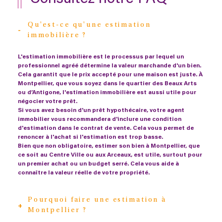
Qu'est-ce qu'une estimation
immobilière ?
L'estimation immobilière est le processus par lequel un
professionnel agréé détermine la valeur marchande d'un bien.
Cela garantit que le prix accepté pour une maison est juste. À
Montpellier, que vous soyez dans le quartier des Beaux Arts
ou d’Antigone, l'estimation immobilière est aussi utile pour
négocier votre prêt.
Si vous avez besoin d'un prêt hypothécaire, votre agent
immobilier vous recommandera d'inclure une condition
d'estimation dans le contrat de vente. Cela vous permet de
renoncer à l'achat si l'estimation est trop basse.
Bien que non obligatoire, estimer son bien à Montpellier, que
ce soit au Centre Ville ou aux Arceaux, est utile, surtout pour
un premier achat ou un budget serré. Cela vous aide à
connaître la valeur réelle de votre propriété.
Pourquoi faire une estimation à
Montpellier ?