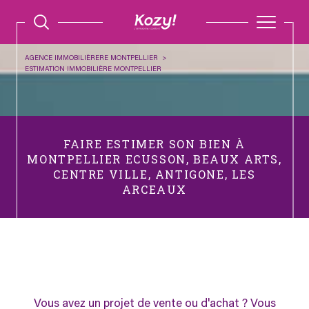
AGENCE IMMOBILIÈRERE MONTPELLIER
ESTIMATION IMMOBILIÈRE MONTPELLIER
FAIRE ESTIMER SON BIEN À
MONTPELLIER ECUSSON, BEAUX ARTS,
CENTRE VILLE, ANTIGONE, LES
ARCEAUX
Vous avez un projet de vente ou d'achat ? Vous