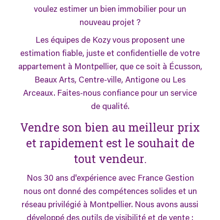
voulez estimer un bien immobilier pour un
nouveau projet ?
Les équipes de Kozy vous proposent une
estimation fiable, juste et confidentielle de votre
appartement à Montpellier, que ce soit à Écusson,
Beaux Arts, Centre-ville, Antigone ou Les
Arceaux. Faites-nous confiance pour un service
de qualité.
Vendre son bien au meilleur prix
et rapidement est le souhait de
tout vendeur.
Nos 30 ans d'expérience avec France Gestion
nous ont donné des compétences solides et un
réseau privilégié à Montpellier. Nous avons aussi
développé des outils de visibilité et de vente :