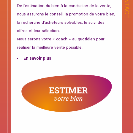
CONTACT
De l’estimation du bien à la conclusion de la vente,
nous assurons le conseil, la promotion de votre bien,
la recherche d’acheteurs solvables, le suivi des
offres et leur sélection.
Nous serons votre « coach » au quotidien pour
réaliser la meilleure vente possible.
En savoir plus