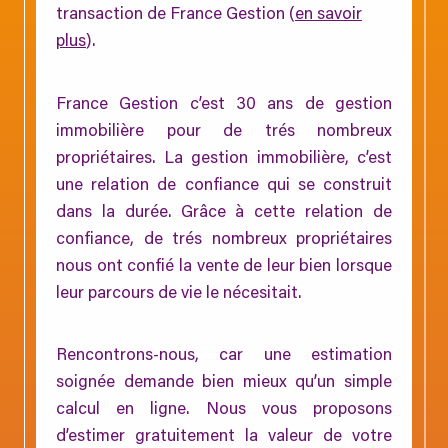
transaction de France Gestion (
en savoir
plus
).
France Gestion c’est 30 ans de gestion
immobilière pour de trés nombreux
propriétaires. La gestion immobilière, c’est
une relation de confiance qui se construit
dans la durée. Grâce à cette relation de
confiance, de trés nombreux propriétaires
nous ont confié la vente de leur bien lorsque
leur parcours de vie le nécesitait.
Rencontrons-nous, car une estimation
soignée demande bien mieux qu’un simple
calcul en ligne. Nous vous proposons
d’estimer gratuitement la valeur de votre