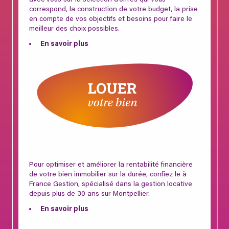
correspond, la construction de votre budget, la prise
en compte de vos objectifs et besoins pour faire le
meilleur des choix possibles.
En savoir plus
Pour optimiser et améliorer la rentabilité financière
de votre bien immobilier sur la durée, confiez le à
France Gestion, spécialisé dans la gestion locative
depuis plus de 30 ans sur Montpellier.
En savoir plus