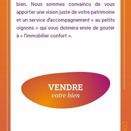
bien. Nous sommes convaincu de vous
apporter une vision juste de votre patrimoine
et un service d’accompagnement « au petits
oignons » qui vous donnera envie de gouter
à « l’immobilier confort ».