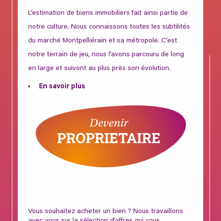
L’estimation de biens immobiliers fait ainsi partie de
notre culture. Nous connaissons toutes les subtilités
du marché Montpelliérain et sa métropole. C’est
notre terrain de jeu, nous l’avons parcouru de long
en large et suivont au plus près son évolution.
En savoir plus
Vous souhaitez acheter un bien ? Nous travaillons
avec vous sur la sélection d’offres qui vous