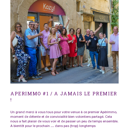
APERIMMO #1 / A JAMAIS LE PREMIER
!
Un grand merci à vous tous pour votre venue à ce premier Apérimmo,
moment de détente et de convivialité bien volontiers partagé. Cela
nous a fait plaisir de vous voir et de passer un peu de temps ensemble.
A bientôt pour le prochain .... dans pas (trop) longtemps