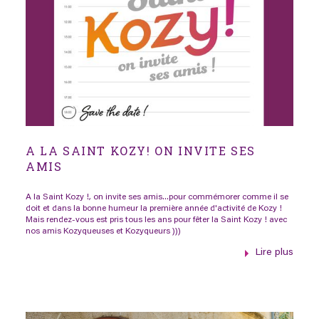
A LA SAINT KOZY! ON INVITE SES
AMIS
A la Saint Kozy !, on invite ses amis...pour commémorer comme il se
doit et dans la bonne humeur la première année d'activité de Kozy !
Mais rendez-vous est pris tous les ans pour fêter la Saint Kozy ! avec
nos amis Kozyqueuses et Kozyqueurs )))
Lire plus