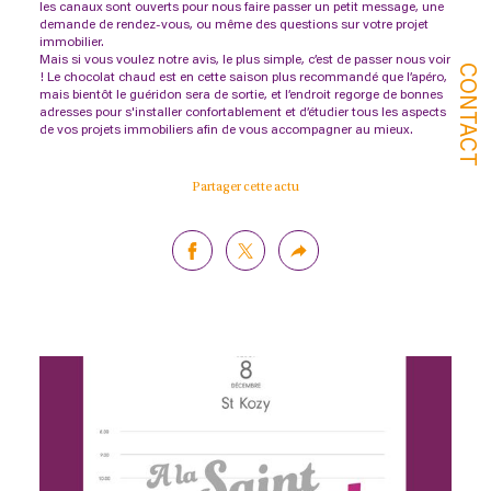
les canaux sont ouverts pour nous faire passer un petit message, une
demande de rendez-vous, ou même des questions sur votre projet
immobilier.
Mais si vous voulez notre avis, le plus simple, c’est de passer nous voir
CONTACT
! Le chocolat chaud est en cette saison plus recommandé que l’apéro,
mais bientôt le guéridon sera de sortie, et l’endroit regorge de bonnes
adresses pour s'installer confortablement et d’étudier tous les aspects
de vos projets immobiliers afin de vous accompagner au mieux.
Partager cette actu