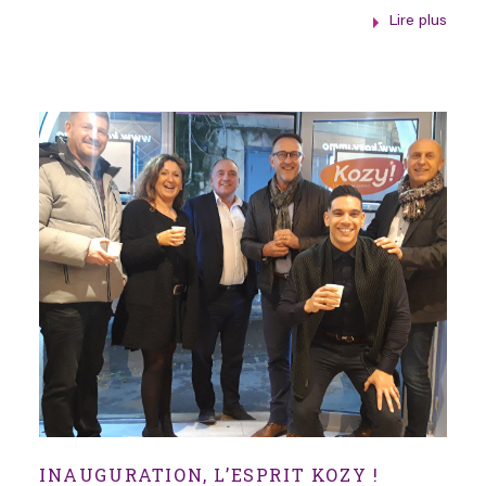
Lire plus
INAUGURATION, L’ESPRIT KOZY !