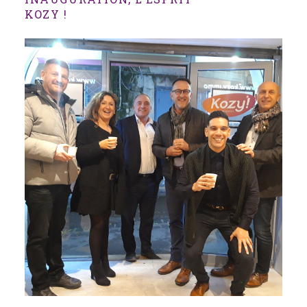
KOZY !