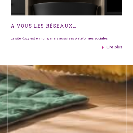
A VOUS LES RÉSEAUX…
Le site Kozy est en ligne, mais aussi ses plateformes sociales.
Lire plus