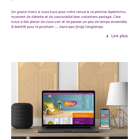
Un grand merci à vous tous pour votre venue à ce premier Apérimmo,
moment de détente et de convivialité bien volontiers partagé. Cela
nous a fait plaisir de vous voir et de passer un peu de temps ensemble.
A bientôt pour le prochain .... dans pas (trop) longtemps
Lire plus