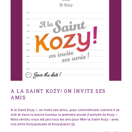
A LA SAINT KOZY! ON INVITE SES
AMIS
A la Saint Kozy !, on invite ses amis...pour commémorer comme il se
doit et dans la bonne humeur la première année d'activité de Kozy !
Mais rendez-vous est pris tous les ans pour fêter la Saint Kozy ! avec
nos amis Kozyqueuses et Kozyqueurs )))